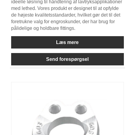
ideelle løsning til håndtering af lavtryksapplikationer
med lethed. Vores produkt er designet til at opfylde
de højeste kvalitetsstandarder, hvilket gør det til det
foretrukne valg for engroskunder, der har brug for
pålidelige og holdbare fittings.
Læs mere
Send forespørgsel