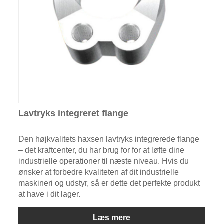
Lavtryks integreret flange
Den højkvalitets haxsen lavtryks integrerede flange
– det kraftcenter, du har brug for for at løfte dine
industrielle operationer til næste niveau. Hvis du
ønsker at forbedre kvaliteten af ​​dit industrielle
maskineri og udstyr, så er dette det perfekte produkt
at have i dit lager.
Læs mere