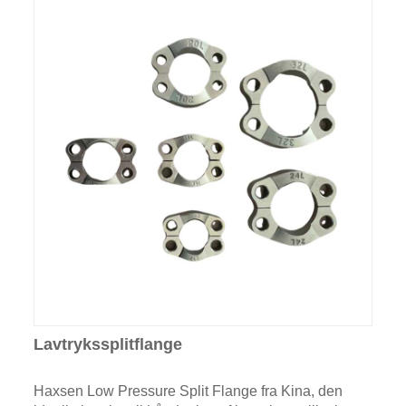
Lavtrykssplitflange
Haxsen Low Pressure Split Flange fra Kina, den