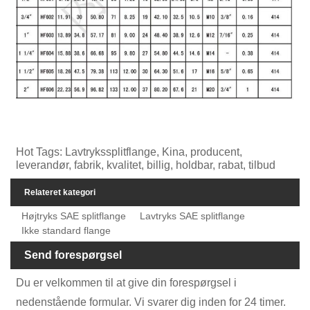
Hot Tags: Lavtrykssplitflange, Kina, producent,
leverandør, fabrik, kvalitet, billig, holdbar, rabat, tilbud
Relateret kategori
Højtryks SAE splitflange
Lavtryks SAE splitflange
Ikke standard flange
Send forespørgsel
Du er velkommen til at give din forespørgsel i
nedenstående formular. Vi svarer dig inden for 24 timer.