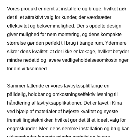
Vores produkt er nemt at installere og bruge, hvilket gør
det til et attraktivt valg for kunder, der værdsætter
effektivitet og bekvemmelighed. Dens opdelte design
giver mulighed for nem montering, og dens kompakte
størrelse gør den perfekt til brug i trange rum. Ydermere
sikrer dens kvalitet, at der ikke er lækage, hvilket betyder
mindre nedetid og lavere vedligeholdelsesomkostninger
for din virksomhed.
Sammenfattende er vores lavtrykssplitflange en
pålidelig, holdbar og omkostningseffektiv løsning til
håndtering af lavtryksapplikationer. Det er lavet i Kina
ved hjælp af materialer af højeste kvalitet og nyeste
fremstillingsteknikker, hvilket gør det til et ideelt valg for
engroskunder. Med dens nemme installation og brug kan