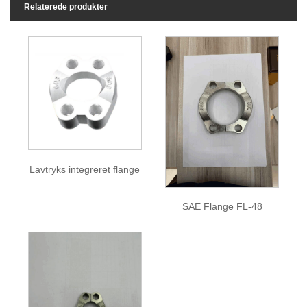
Relaterede produkter
Lavtryks integreret flange
SAE Flange FL-48