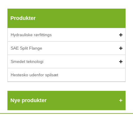
Produkter
Hydrauliske rørfittings
SAE Split Flange
Smedet teknologi
Hestesko udenfor spilsæt
Nye produkter