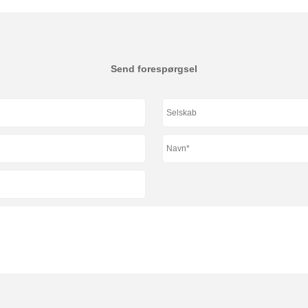
Send forespørgsel